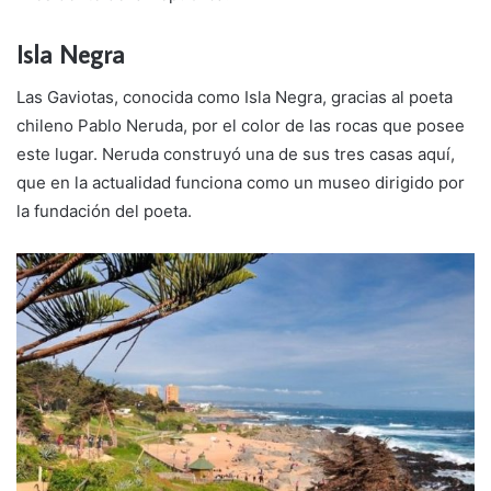
Isla Negra
Las Gaviotas, conocida como Isla Negra, gracias al poeta
chileno Pablo Neruda, por el color de las rocas que posee
este lugar. Neruda construyó una de sus tres casas aquí,
que en la actualidad funciona como un museo dirigido por
la fundación del poeta.