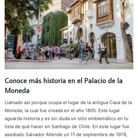
Conoce más historia en el Palacio de la
Moneda
Llamado así porque ocupa el lugar de la antigua Casa de la
Moneda, la cual fue creada en el año 1805. Este lugar
aguarda historia y es sin duda un sitio emblemático en tu
lista de qué hacer en Santiago de Chile. En este lugar fue
asediado Salvador Allende un 11 de septiembre de 1978,