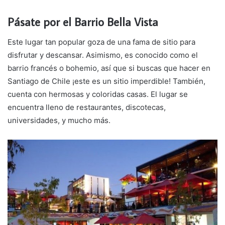
Pásate por el Barrio Bella Vista
Este lugar tan popular goza de una fama de sitio para
disfrutar y descansar. Asimismo, es conocido como el
barrio francés o bohemio, así que si buscas que hacer en
Santiago de Chile ¡este es un sitio imperdible! También,
cuenta con hermosas y coloridas casas. El lugar se
encuentra lleno de restaurantes, discotecas,
universidades, y mucho más.