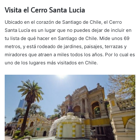
Visita el Cerro Santa Lucia
Ubicado en el corazón de Santiago de Chile, el Cerro
Santa Lucía es un lugar que no puedes dejar de incluir en
tu lista de qué hacer en Santiago de Chile. Mide unos 69
metros, y está rodeado de jardines, paisajes, terrazas y
miradores que atraen a miles todos los años. Por lo cual es
uno de los lugares más visitados en Chile.