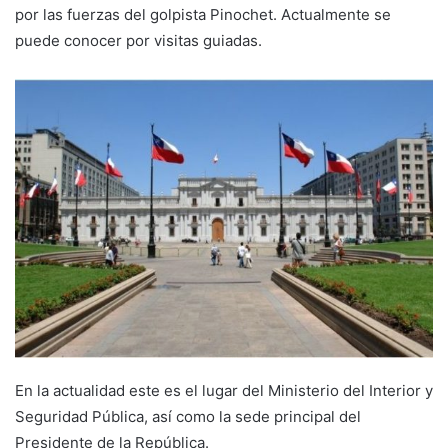
por las fuerzas del golpista Pinochet. Actualmente se
puede conocer por visitas guiadas.
En la actualidad este es el lugar del Ministerio del Interior y
Seguridad Pública, así como la sede principal del
Presidente de la República.