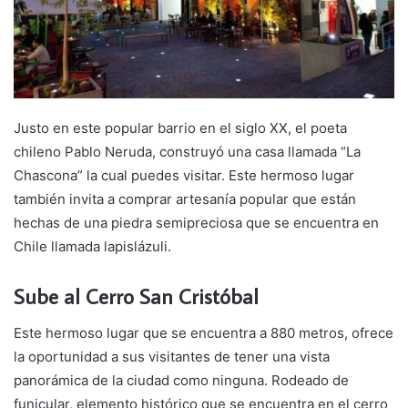
Justo en este popular barrio en el siglo XX, el poeta
chileno Pablo Neruda, construyó una casa llamada “La
Chascona” la cual puedes visitar. Este hermoso lugar
también invita a comprar artesanía popular que están
hechas de una piedra semipreciosa que se encuentra en
Chile llamada lapislázuli.
Sube al Cerro San Cristóbal
Este hermoso lugar que se encuentra a 880 metros, ofrece
la oportunidad a sus visitantes de tener una vista
panorámica de la ciudad como ninguna. Rodeado de
funicular, elemento histórico que se encuentra en el cerro