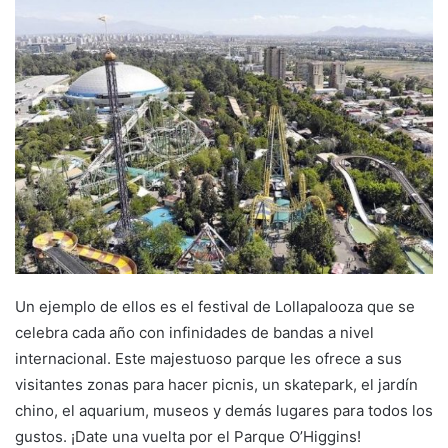
Un ejemplo de ellos es el festival de Lollapalooza que se
celebra cada año con infinidades de bandas a nivel
internacional. Este majestuoso parque les ofrece a sus
visitantes zonas para hacer picnis, un skatepark, el jardín
chino, el aquarium, museos y demás lugares para todos los
gustos. ¡Date una vuelta por el Parque O’Higgins!