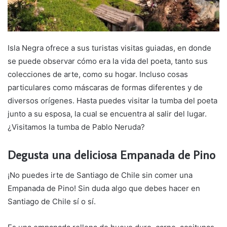
Isla Negra ofrece a sus turistas visitas guiadas, en donde
se puede observar cómo era la vida del poeta, tanto sus
colecciones de arte, como su hogar. Incluso cosas
particulares como máscaras de formas diferentes y de
diversos orígenes. Hasta puedes visitar la tumba del poeta
junto a su esposa, la cual se encuentra al salir del lugar.
¿Visitamos la tumba de Pablo Neruda?
Degusta una deliciosa Empanada de Pino
¡No puedes irte de Santiago de Chile sin comer una
Empanada de Pino! Sin duda algo que debes hacer en
Santiago de Chile sí o sí.