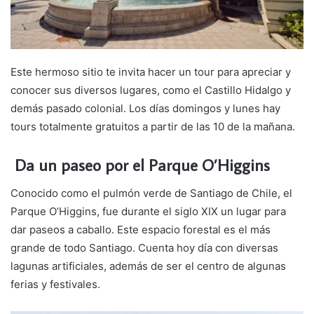
Este hermoso sitio te invita hacer un tour para apreciar y
conocer sus diversos lugares, como el Castillo Hidalgo y
demás pasado colonial. Los días domingos y lunes hay
tours totalmente gratuitos a partir de las 10 de la mañana.
Da un paseo por el Parque O’Higgins
Conocido como el pulmón verde de Santiago de Chile, el
Parque O’Higgins, fue durante el siglo XIX un lugar para
dar paseos a caballo. Este espacio forestal es el más
grande de todo Santiago. Cuenta hoy día con diversas
lagunas artificiales, además de ser el centro de algunas
ferias y festivales.