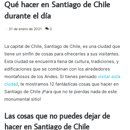
Qué hacer en Santiago de Chile
durante el día
31 de enero de 2021
0
La capital de Chile, Santiago de Chile, es una ciudad que
tiene un sinfín de cosas para ofrecerles a sus visitantes.
Esta ciudad se encuentra llena de cultura, tradiciones, y
edificaciones que se combinan con los alrededores
montañosos de los Andes. Si tienes pensado
visitar esta
ciudad
, te mostramos 12 fantásticas cosas que hacer en
Santiago de Chile ¡Para que no te pierdas nada de este
monumental sitio!
Las cosas que no puedes dejar de
hacer en Santiago de Chile