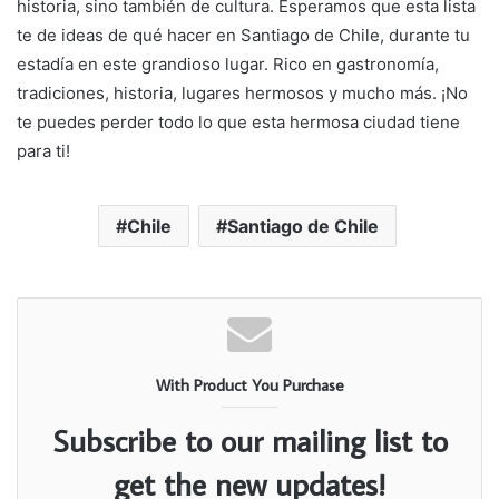
historia, sino también de cultura. Esperamos que esta lista
te de ideas de qué hacer en Santiago de Chile, durante tu
estadía en este grandioso lugar. Rico en gastronomía,
tradiciones, historia, lugares hermosos y mucho más. ¡No
te puedes perder todo lo que esta hermosa ciudad tiene
para ti!
Chile
Santiago de Chile
With Product You Purchase
Subscribe to our mailing list to
get the new updates!