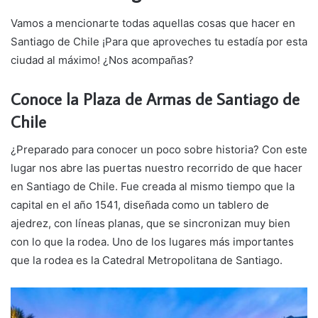
Vamos a mencionarte todas aquellas cosas que hacer en
Santiago de Chile ¡Para que aproveches tu estadía por esta
ciudad al máximo! ¿Nos acompañas?
Conoce la Plaza de Armas de Santiago de
Chile
¿Preparado para conocer un poco sobre historia? Con este
lugar nos abre las puertas nuestro recorrido de que hacer
en Santiago de Chile. Fue creada al mismo tiempo que la
capital en el año 1541, diseñada como un tablero de
ajedrez, con líneas planas, que se sincronizan muy bien
con lo que la rodea. Uno de los lugares más importantes
que la rodea es la Catedral Metropolitana de Santiago.