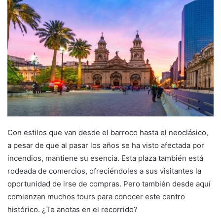
Con estilos que van desde el barroco hasta el neoclásico,
a pesar de que al pasar los años se ha visto afectada por
incendios, mantiene su esencia. Esta plaza también está
rodeada de comercios, ofreciéndoles a sus visitantes la
oportunidad de irse de compras. Pero también desde aquí
comienzan muchos tours para conocer este centro
histórico. ¿Te anotas en el recorrido?