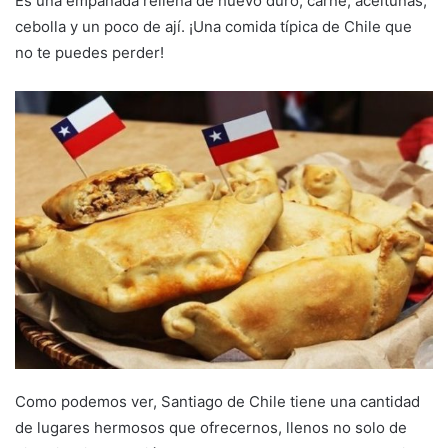
Es una empanada rellena de huevo duro, carne, aceitunas,
cebolla y un poco de ají. ¡Una comida típica de Chile que
no te puedes perder!
Como podemos ver, Santiago de Chile tiene una cantidad
de lugares hermosos que ofrecernos, llenos no solo de