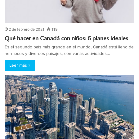
2 de febrero de 2021
119
Qué hacer en Canadá con niños: 6 planes ideales
Es el segundo país más grande en el mundo, Canadá está lleno de
hermosos y diversos paisajes, con varias actividades…
Leer más »