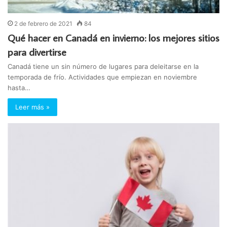
2 de febrero de 2021
84
Qué hacer en Canadá en invierno: los mejores sitios
para divertirse
Canadá tiene un sin número de lugares para deleitarse en la
temporada de frío. Actividades que empiezan en noviembre
hasta…
Leer más »