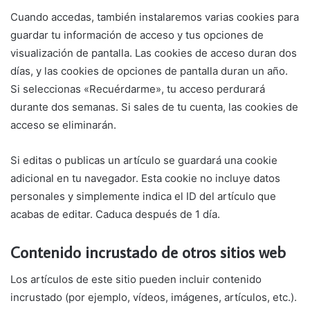
Cuando accedas, también instalaremos varias cookies para
guardar tu información de acceso y tus opciones de
visualización de pantalla. Las cookies de acceso duran dos
días, y las cookies de opciones de pantalla duran un año.
Si seleccionas «Recuérdarme», tu acceso perdurará
durante dos semanas. Si sales de tu cuenta, las cookies de
acceso se eliminarán.
Si editas o publicas un artículo se guardará una cookie
adicional en tu navegador. Esta cookie no incluye datos
personales y simplemente indica el ID del artículo que
acabas de editar. Caduca después de 1 día.
Contenido incrustado de otros sitios web
Los artículos de este sitio pueden incluir contenido
incrustado (por ejemplo, vídeos, imágenes, artículos, etc.).