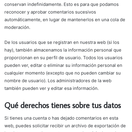
conservan indefinidamente. Esto es para que podamos
reconocer y aprobar comentarios sucesivos
automáticamente, en lugar de mantenerlos en una cola de
moderación.
De los usuarios que se registran en nuestra web (si los
hay), también almacenamos la información personal que
proporcionan en su perfil de usuario. Todos los usuarios
pueden ver, editar o eliminar su información personal en
cualquier momento (excepto que no pueden cambiar su
nombre de usuario). Los administradores de la web
también pueden ver y editar esa información.
Qué derechos tienes sobre tus datos
Si tienes una cuenta o has dejado comentarios en esta
web, puedes solicitar recibir un archivo de exportación de