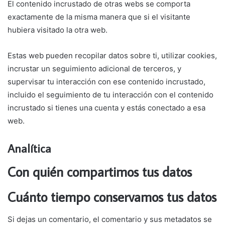
El contenido incrustado de otras webs se comporta
exactamente de la misma manera que si el visitante
hubiera visitado la otra web.
Estas web pueden recopilar datos sobre ti, utilizar cookies,
incrustar un seguimiento adicional de terceros, y
supervisar tu interacción con ese contenido incrustado,
incluido el seguimiento de tu interacción con el contenido
incrustado si tienes una cuenta y estás conectado a esa
web.
Analítica
Con quién compartimos tus datos
Cuánto tiempo conservamos tus datos
Si dejas un comentario, el comentario y sus metadatos se