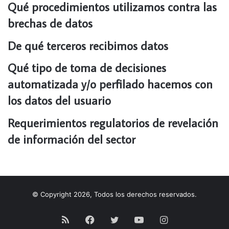
Qué procedimientos utilizamos contra las
brechas de datos
De qué terceros recibimos datos
Qué tipo de toma de decisiones
automatizada y/o perfilado hacemos con
los datos del usuario
Requerimientos regulatorios de revelación
de información del sector
© Copyright 2026, Todos los derechos reservados.
RSS
Facebook
Twitter
YouTube
Instagram