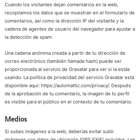
Cuando los visitantes dejan comentarios en la web,
recopilamos los datos que se muestran en el formulario de
comentarios, así como la dirección IP del visitante y la
cadena de agentes de usuario del navegador para ayudar a
la detección de spam.
Una cadena anónima creada a partir de tu dirección de
correo electrónico (también llamada hash) puede ser
proporcionada al servicio de Gravatar para ver si la estás
usando. La política de privacidad del servicio Gravatar está
disponible aquí: https://automattic.com/privacy/. Después
de la aprobación de tu comentario, la imagen de tu perfil
es visible para el público en el contexto de tu comentario.
Medios
Si subes imágenes a la web, deberías evitar subir
imágenes con datos de ubicación (GPS EXIF) incluidos. Los