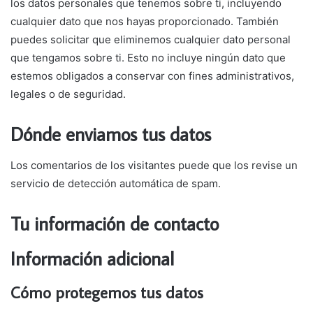
los datos personales que tenemos sobre ti, incluyendo
cualquier dato que nos hayas proporcionado. También
puedes solicitar que eliminemos cualquier dato personal
que tengamos sobre ti. Esto no incluye ningún dato que
estemos obligados a conservar con fines administrativos,
legales o de seguridad.
Dónde enviamos tus datos
Los comentarios de los visitantes puede que los revise un
servicio de detección automática de spam.
Tu información de contacto
Información adicional
Cómo protegemos tus datos