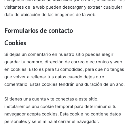
visitantes de la web pueden descargar y extraer cualquier
dato de ubicación de las imágenes de la web.
Formularios de contacto
Cookies
Si dejas un comentario en nuestro sitio puedes elegir
guardar tu nombre, dirección de correo electrónico y web
en cookies. Esto es para tu comodidad, para que no tengas
que volver a rellenar tus datos cuando dejes otro
comentario. Estas cookies tendrán una duración de un año.
Si tienes una cuenta y te conectas a este sitio,
instalaremos una cookie temporal para determinar si tu
navegador acepta cookies. Esta cookie no contiene datos
personales y se elimina al cerrar el navegador.