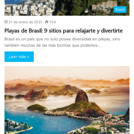
Brasil
31 de enero de 2021
104
Playas de Brasil: 9 sitios para relajarte y divertirte
Brasil es un país que no solo posee diversidad en playas, sino
también muchas de las más bonitas que podemos…
Leer más »