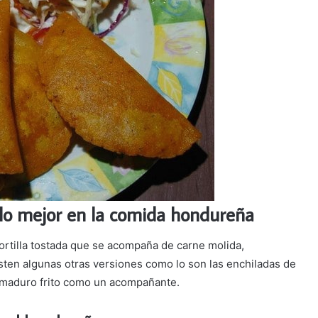
 lo mejor en la comida hondureña
ortilla tostada que se acompaña de carne molida,
sten algunas otras versiones como lo son las enchiladas de
o maduro frito como un acompañante.