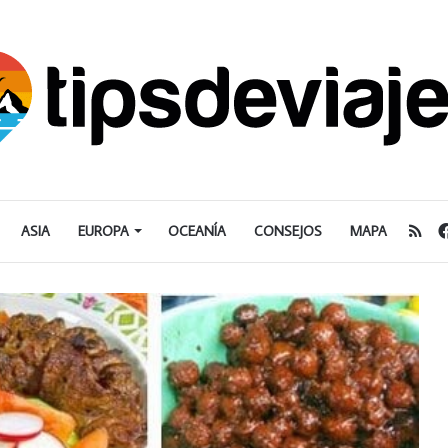
RS
ASIA
EUROPA
OCEANÍA
CONSEJOS
MAPA