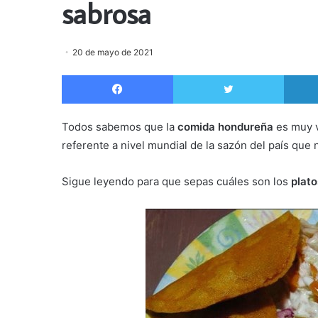
sabrosa
20 de mayo de 2021
Facebook
Twitter
Todos sabemos que la
comida hondureña
es muy v
referente a nivel mundial de la sazón del país que
Sigue leyendo para que sepas cuáles son los
plat