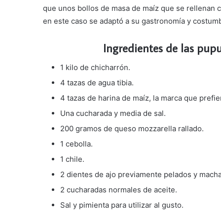
que unos bollos de masa de maíz que se rellenan c
en este caso se adaptó a su gastronomía y costum
Ingredientes de las pup
1 kilo de chicharrón.
4 tazas de agua tibia.
4 tazas de harina de maíz, la marca que prefie
Una cucharada y media de sal.
200 gramos de queso mozzarella rallado.
1 cebolla.
1 chile.
2 dientes de ajo previamente pelados y mach
2 cucharadas normales de aceite.
Sal y pimienta para utilizar al gusto.