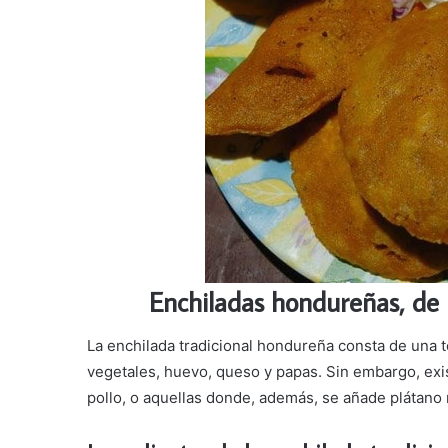
Enchiladas hondureñas, de
La enchilada tradicional hondureña consta de una t
vegetales, huevo, queso y papas. Sin embargo, exi
pollo, o aquellas donde, además, se añade plátan