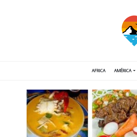
AFRICA
AMÉRICA