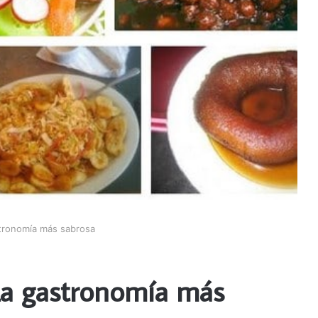
tronomía más sabrosa
a gastronomía más