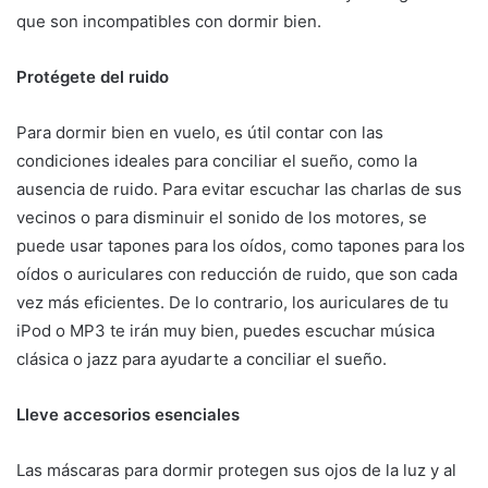
que son incompatibles con dormir bien.
Protégete del ruido
Para dormir bien en vuelo, es útil contar con las
condiciones ideales para conciliar el sueño, como la
ausencia de ruido. Para evitar escuchar las charlas de sus
vecinos o para disminuir el sonido de los motores, se
puede usar tapones para los oídos, como tapones para los
oídos o auriculares con reducción de ruido, que son cada
vez más eficientes. De lo contrario, los auriculares de tu
iPod o MP3 te irán muy bien, puedes escuchar música
clásica o jazz para ayudarte a conciliar el sueño.
Lleve accesorios esenciales
Las máscaras para dormir protegen sus ojos de la luz y al