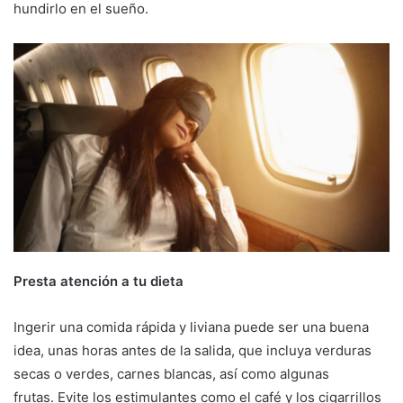
hundirlo en el sueño.
Presta atención a tu dieta
Ingerir una comida rápida y liviana puede ser una buena
idea, unas horas antes de la salida, que incluya verduras
secas o verdes, carnes blancas, así como algunas
frutas. Evite los estimulantes como el café y los cigarrillos