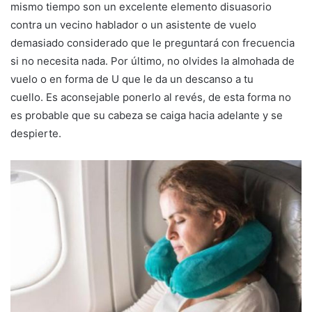
mismo tiempo son un excelente elemento disuasorio
contra un vecino hablador o un asistente de vuelo
demasiado considerado que le preguntará con frecuencia
si no necesita nada. Por último, no olvides la almohada de
vuelo o en forma de U que le da un descanso a tu
cuello. Es aconsejable ponerlo al revés, de esta forma no
es probable que su cabeza se caiga hacia adelante y se
despierte.