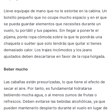
Lleve equipaje de mano que no le estorbe en la cabina. Un
bolsillo pequeño que no ocupe mucho espacio y en el que
se pueda guardar elementos que necesites durante un
vuelo, tu portátil y tus papeles. Sin llegar a ponerte el
pijama, ponte ropa cómoda sobre la que te pondrás una
chaqueta o suéter que solo tendrás que quitar si tienes
demasiado calor. Los trajes incómodos y los jeans
ajustados deben descartarse en favor de la ropa holgada.
Beber mucho
Las cabañas están presurizadas, lo que tiene el efecto de
secar el aire. Por tanto, es fundamental hidratarse
bebiendo mucha agua, o al menos zumos de frutas o
refrescos. Deben evitarse las bebidas alcohólicas, ya que
pueden mantenerlo despierto durante el vuelo en lugar de