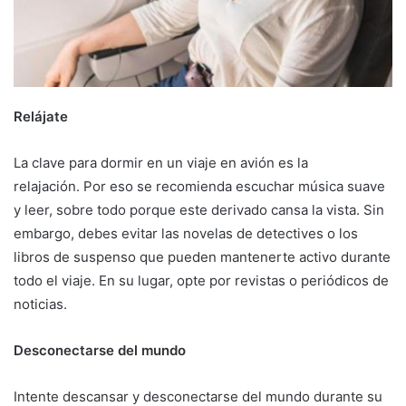
Relájate
La clave para dormir en un viaje en avión es la
relajación. Por eso se recomienda escuchar música suave
y leer, sobre todo porque este derivado cansa la vista. Sin
embargo, debes evitar las novelas de detectives o los
libros de suspenso que pueden mantenerte activo durante
todo el viaje. En su lugar, opte por revistas o periódicos de
noticias.
Desconectarse del mundo
Intente descansar y desconectarse del mundo durante su