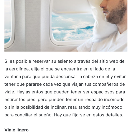
Si es posible reservar su asiento a través del sitio web de
la aerolínea, elija el que se encuentra en el lado de la
ventana para que pueda descansar la cabeza en él y evitar
tener que pararse cada vez que viajan tus compañeros de
viaje. Hay asientos que pueden tener ser espaciosos para
estirar los pies, pero pueden tener un respaldo incomodo
o sin la posibilidad de inclinar, resultando muy incómodo
para conciliar el sueño. Hay que fijarse en estos detalles.
Viaje ligero