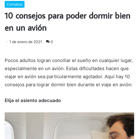
Consejos
10 consejos para poder dormir bien
en un avión
1 de enero de 2021
0
Pocos adultos logran conciliar el sueño en cualquier lugar,
especialmente en un avión. Estas dificultades hacen que
viajar en avión sea particularmente agotador. Aquí hay 10
consejos para lograr dormir bien durante el viaje en avión:
Elija el asiento adecuado