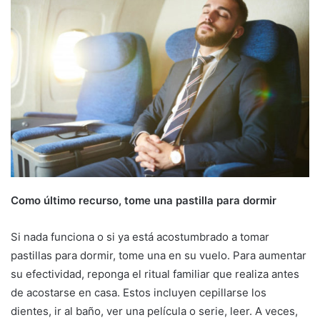
Como último recurso, tome una pastilla para dormir
Si nada funciona o si ya está acostumbrado a tomar
pastillas para dormir, tome una en su vuelo. Para aumentar
su efectividad, reponga el ritual familiar que realiza antes
de acostarse en casa. Estos incluyen cepillarse los
dientes, ir al baño, ver una película o serie, leer. A veces,