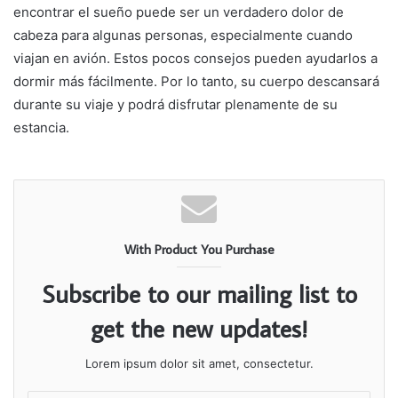
encontrar el sueño puede ser un verdadero dolor de
cabeza para algunas personas, especialmente cuando
viajan en avión. Estos pocos consejos pueden ayudarlos a
dormir más fácilmente. Por lo tanto, su cuerpo descansará
durante su viaje y podrá disfrutar plenamente de su
estancia.
With Product You Purchase
Subscribe to our mailing list to
get the new updates!
Lorem ipsum dolor sit amet, consectetur.