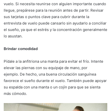
vuelo. Si necesita reunirse con alguien importante cuando
llegue, prepárese para la reunión antes de partir. Revisar
sus tarjetas o puntos clave para cubrir durante la
entrevista de vuelo puede cansarlo sin ayudarlo a conciliar
el sueño, ya que el estrés y la concentración generalmente
lo asustan.
Brindar comodidad
Pídale a la anfitriona una manta para evitar el frío. Intente
elevar las piernas con su equipaje de mano, por
ejemplo. De hecho, una buena circulación sanguínea
favorece el sueño durante el vuelo. También puede apoyar
su espalda con una manta o un cojín para que se sienta
más cómodo.