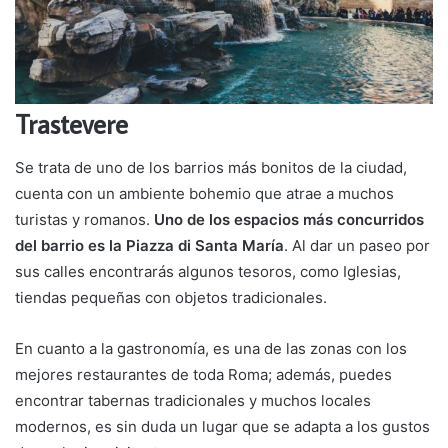
Trastevere
Se trata de uno de los barrios más bonitos de la ciudad,
cuenta con un ambiente bohemio que atrae a muchos
turistas y romanos.
Uno de los espacios más concurridos
del barrio es la Piazza di Santa María
. Al dar un paseo por
sus calles encontrarás algunos tesoros, como Iglesias,
tiendas pequeñas con objetos tradicionales.
En cuanto a la gastronomía, es una de las zonas con los
mejores restaurantes de toda Roma; además, puedes
encontrar tabernas tradicionales y muchos locales
modernos, es sin duda un lugar que se adapta a los gustos