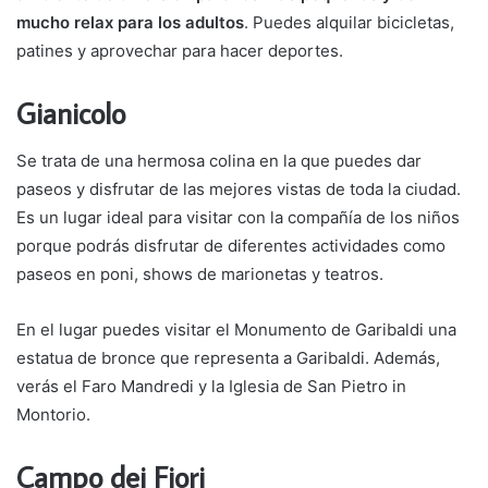
mucho relax para los adultos
. Puedes alquilar bicicletas,
patines y aprovechar para hacer deportes.
Gianicolo
Se trata de una hermosa colina en la que puedes dar
paseos y disfrutar de las mejores vistas de toda la ciudad.
Es un lugar ideal para visitar con la compañía de los niños
porque podrás disfrutar de diferentes actividades como
paseos en poni, shows de marionetas y teatros.
En el lugar puedes visitar el Monumento de Garibaldi una
estatua de bronce que representa a Garibaldi. Además,
verás el Faro Mandredi y la Iglesia de San Pietro in
Montorio.
Campo dei Fiori