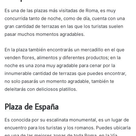
Es una de las plazas más visitadas de Roma, es muy
concurrida tanto de noche, como de día, cuenta con una
gran cantidad de terrazas en las que los turistas suelen
pasar muchos momentos agradables.
En la plaza también encontrarás un mercadillo en el que
venden flores, alimentos y diferentes productos; en la
noche es una zona muy agradable para cenar por la
innumerable cantidad de terrazas que puedes encontrar,
no solo pasarás un momento agradable, también te
deleitarás con deliciosos platillos.
Plaza de España
Es conocida por su escalinata monumental, es un lugar de
encuentro para los turistas y los romanos. Puedes ubicarla
en una de las mejores zonas de toda Roma, en la Vía