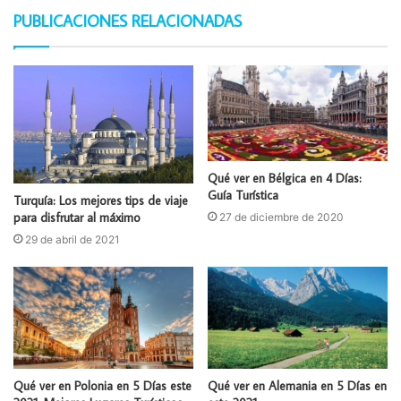
PUBLICACIONES RELACIONADAS
Qué ver en Bélgica en 4 Días:
Guía Turística
Turquía: Los mejores tips de viaje
para disfrutar al máximo
27 de diciembre de 2020
29 de abril de 2021
Qué ver en Polonia en 5 Días este
Qué ver en Alemania en 5 Días en