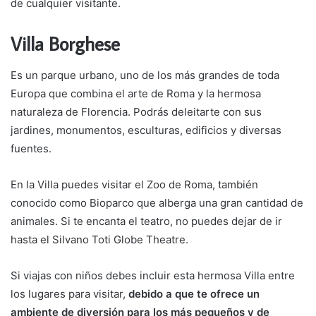
de cualquier visitante.
Villa Borghese
Es un parque urbano, uno de los más grandes de toda
Europa que combina el arte de Roma y la hermosa
naturaleza de Florencia. Podrás deleitarte con sus
jardines, monumentos, esculturas, edificios y diversas
fuentes.
En la Villa puedes visitar el Zoo de Roma, también
conocido como Bioparco que alberga una gran cantidad de
animales. Si te encanta el teatro, no puedes dejar de ir
hasta el Silvano Toti Globe Theatre.
Si viajas con niños debes incluir esta hermosa Villa entre
los lugares para visitar,
debido a que te ofrece un
ambiente de diversión para los más pequeños y de