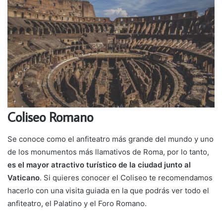
Coliseo Romano
Se conoce como el anfiteatro más grande del mundo y uno
de los monumentos más llamativos de Roma, por lo tanto,
es el mayor atractivo turístico de la ciudad junto al
Vaticano
. Si quieres conocer el Coliseo te recomendamos
hacerlo con una visita guiada en la que podrás ver todo el
anfiteatro, el Palatino y el Foro Romano.