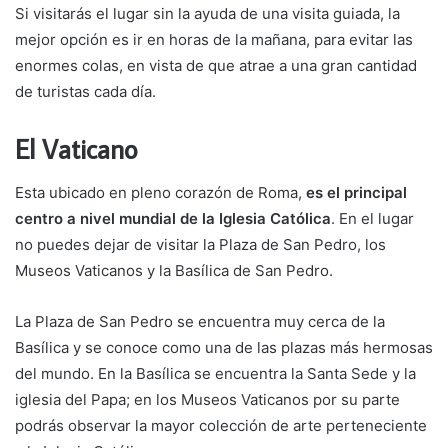
Si visitarás el lugar sin la ayuda de una visita guiada, la
mejor opción es ir en horas de la mañana, para evitar las
enormes colas, en vista de que atrae a una gran cantidad
de turistas cada día.
El Vaticano
Esta ubicado en pleno corazón de Roma,
es el principal
centro a nivel mundial de la Iglesia Católica
. En el lugar
no puedes dejar de visitar la Plaza de San Pedro, los
Museos Vaticanos y la Basílica de San Pedro.
La Plaza de San Pedro se encuentra muy cerca de la
Basílica y se conoce como una de las plazas más hermosas
del mundo. En la Basílica se encuentra la Santa Sede y la
iglesia del Papa; en los Museos Vaticanos por su parte
podrás observar la mayor colección de arte perteneciente