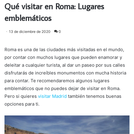
Qué visitar en Roma: Lugares
emblemáticos
13 de diciembre de 2020
0
Roma es una de las ciudades más visitadas en el mundo,
por contar con muchos lugares que pueden enamorar y
deleitar a cualquier turista, al dar un paseo por sus calles
disfrutarás de increíbles monumentos con mucha historia
para contar. Te recomendaremos algunos lugares
emblemáticos que no puedes dejar de visitar en Roma.
Pero si quieres
visitar Madrid
también tenemos buenas
opciones para ti.