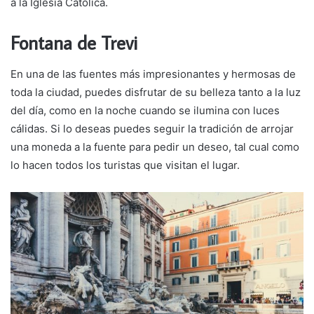
a la Iglesia Católica.
Fontana de Trevi
En una de las fuentes más impresionantes y hermosas de
toda la ciudad, puedes disfrutar de su belleza tanto a la luz
del día, como en la noche cuando se ilumina con luces
cálidas. Si lo deseas puedes seguir la tradición de arrojar
una moneda a la fuente para pedir un deseo, tal cual como
lo hacen todos los turistas que visitan el lugar.