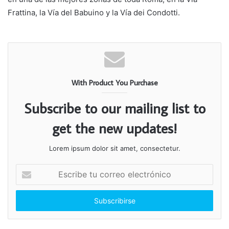
Frattina, la Vía del Babuino y la Vía dei Condotti.
With Product You Purchase
Subscribe to our mailing list to
get the new updates!
Lorem ipsum dolor sit amet, consectetur.
Escribe
tu
correo
electrónico