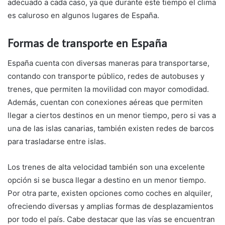
adecuado a cada caso, ya que durante este tiempo el clima
es caluroso en algunos lugares de España.
Formas de transporte en España
España cuenta con diversas maneras para transportarse,
contando con transporte público, redes de autobuses y
trenes, que permiten la movilidad con mayor comodidad.
Además, cuentan con conexiones aéreas que permiten
llegar a ciertos destinos en un menor tiempo, pero si vas a
una de las islas canarias, también existen redes de barcos
para trasladarse entre islas.
Los trenes de alta velocidad también son una excelente
opción si se busca llegar a destino en un menor tiempo.
Por otra parte, existen opciones como coches en alquiler,
ofreciendo diversas y amplias formas de desplazamientos
por todo el país. Cabe destacar que las vías se encuentran