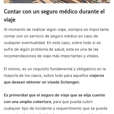
Contar con un seguro médico durante el
viaje
Al momento de realizar algún viaje, siempre es importante
contar con un servicio de seguro médico en caso de
cualquier eventualidad. En este caso, sobre todo si se
sufre de algún problema de salud, esta es una de las
recomendaciones de viaje más importantes y vitales.
El mismo, es un requisito fundamental y obligatorio en la
mayoría de los casos, sobre todo para aquellos
viajeros
que desean obtener un visado Schengen
.
Es primordial que el seguro de viaje que se elija cuente
con una amplia cobertura
, para que pueda cubrir
cualquier tipo de incidente y requerimiento que se pueda