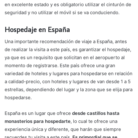
en excelente estado y es obligatorio utilizar el cinturón de
seguridad y no utilizar el móvil si se va conduciendo.
Hospedaje en España
Una importante recomendación de viaje a España, antes
de realizar la visita a este país, es garantizar el hospedaje,
ya que es un requisito que solicitan en el aeropuerto al
momento de registrarse. Este país ofrece una gran
variedad de hoteles y lugares para hospedarse en relación
a calidad-precio, con hoteles y lugares de van desde 1 a 5
estrellas, dependiendo del lugar y la zona que se elija para
hospedarse.
España es un lugar que ofrece
desde castillos hasta
monasterios para hospedarte
, lo cual te ofrece una
experiencia única y diferente, que harán que siempre
recuerdes tu visita a este país.
Es primordial que se