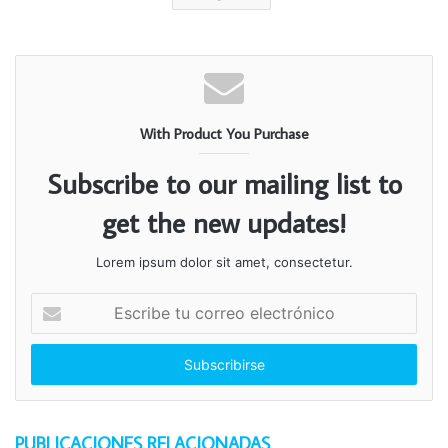
With Product You Purchase
Subscribe to our mailing list to
get the new updates!
Lorem ipsum dolor sit amet, consectetur.
Escribe
tu
correo
electrónico
PUBLICACIONES RELACIONADAS