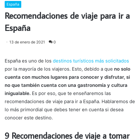
España
Recomendaciones de viaje para ir a
España
13 de enero de 2021
0
España es uno de los
destinos turísticos más solicitados
por la mayoría de los viajeros. Esto, debido a que
no solo
cuenta con muchos lugares para conocer y disfrutar, si
no que también cuenta con una gastronomía y cultura
inigualable.
Es por eso, que te enseñaremos las
recomendaciones de viaje para ir a España. Hablaremos de
lo más primordial que debes tener en cuenta si desea
conocer este destino.
9 Recomendaciones de viaje a tomar