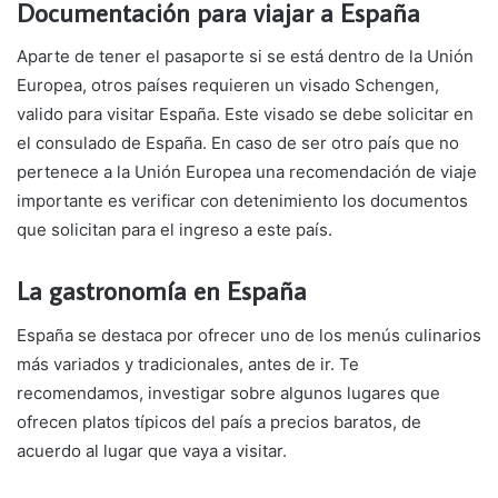
Documentación para viajar a España
Aparte de tener el pasaporte si se está dentro de la Unión
Europea, otros países requieren un visado Schengen,
valido para visitar España. Este visado se debe solicitar en
el consulado de España. En caso de ser otro país que no
pertenece a la Unión Europea una recomendación de viaje
importante es verificar con detenimiento los documentos
que solicitan para el ingreso a este país.
La gastronomía en España
España se destaca por ofrecer uno de los menús culinarios
más variados y tradicionales, antes de ir. Te
recomendamos, investigar sobre algunos lugares que
ofrecen platos típicos del país a precios baratos, de
acuerdo al lugar que vaya a visitar.