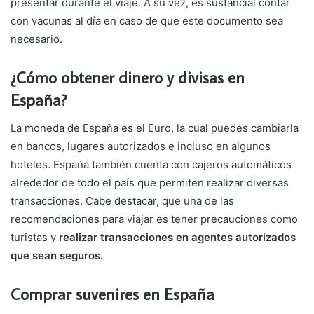
presentar durante el viaje. A su vez, es sustancial contar
con vacunas al día en caso de que este documento sea
necesario.
¿Cómo obtener dinero y divisas en
España?
La moneda de España es el Euro, la cual puedes cambiarla
en bancos, lugares autorizados e incluso en algunos
hoteles. España también cuenta con cajeros automáticos
alrededor de todo el país que permiten realizar diversas
transacciones. Cabe destacar, que una de las
recomendaciones para viajar es tener precauciones como
turistas y
realizar transacciones en agentes autorizados
que sean seguros.
Comprar suvenires en España