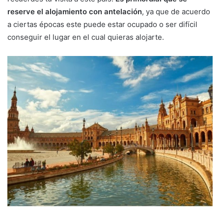
reserve el alojamiento con antelación
, ya que de acuerdo
a ciertas épocas este puede estar ocupado o ser difícil
conseguir el lugar en el cual quieras alojarte.