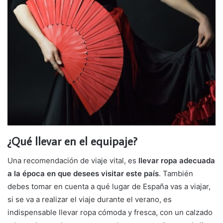
¿Qué llevar en el equipaje?
Una recomendación de viaje vital, es
llevar ropa adecuada
a la época en que desees visitar este país
. También
debes tomar en cuenta a qué lugar de España vas a viajar,
si se va a realizar el viaje durante el verano, es
indispensable llevar ropa cómoda y fresca, con un calzado