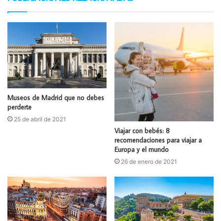
Museos de Madrid que no debes
perderte
25 de abril de 2021
Viajar con bebés: 8
recomendaciones para viajar a
Europa y el mundo
26 de enero de 2021