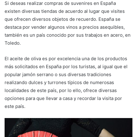
Si deseas realizar compras de suvenires en España
existen diversas tiendas de acuerdo al lugar que visites
que ofrecen diversos objetos de recuerdo. España se
destaca por vender algunos vinos a precios asequibles,
también es un país conocido por sus trabajos en acero, en
Toledo.
El aceite de oliva es por excelencia una de los productos
más solicitados en España por los turistas, al igual que el
popular jamón serrano o sus diversas tradiciones
realizando dulces y turrones típicos de numerosas
localidades de este país, por lo ello, ofrece diversas
opciones para que llevar a casa y recordar la visita por
este país.