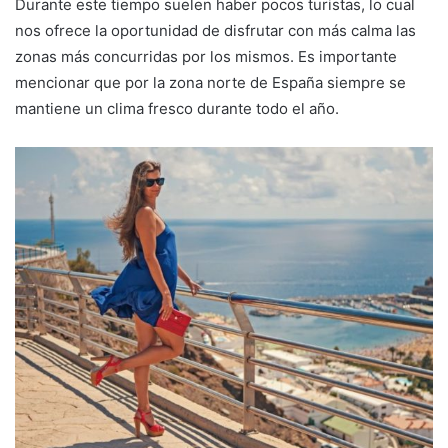
Durante este tiempo suelen haber pocos turistas, lo cual
nos ofrece la oportunidad de disfrutar con más calma las
zonas más concurridas por los mismos. Es importante
mencionar que por la zona norte de España siempre se
mantiene un clima fresco durante todo el año.