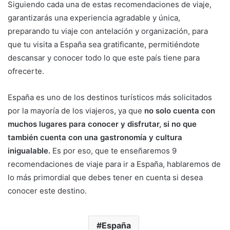
Siguiendo cada una de estas recomendaciones de viaje,
garantizarás una experiencia agradable y única,
preparando tu viaje con antelación y organización, para
que tu visita a España sea gratificante, permitiéndote
descansar y conocer todo lo que este país tiene para
ofrecerte.
España es uno de los destinos turísticos más solicitados
por la mayoría de los viajeros, ya que
no solo cuenta con
muchos lugares para conocer y disfrutar, si no que
también cuenta con una gastronomía y cultura
inigualable.
Es por eso, que te enseñaremos 9
recomendaciones de viaje para ir a España, hablaremos de
lo más primordial que debes tener en cuenta si desea
conocer este destino.
España