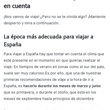
en cuenta
¡Nos vamos de viaje! ¿Pero no se te olvida algo? ¡Mantente
despierto y mira a continuación.
La época más adecuada para viajar a
España
Para viajar a España hay que tomar en cuenta el clima que
esté presente en el momento en que quieras realizar el
viaje. En tiempos de verano en zonas como el sur del país,
suele ser muy caluroso.Es por ello, que una de nuestras
primeras recomendaciones de viaje a la hora de ir a
España, es
hacerlo durante los meses de marzo y junio
que es primavera, o durante el otoño, que está en los
meses de septiembre hasta principios de diciembre.